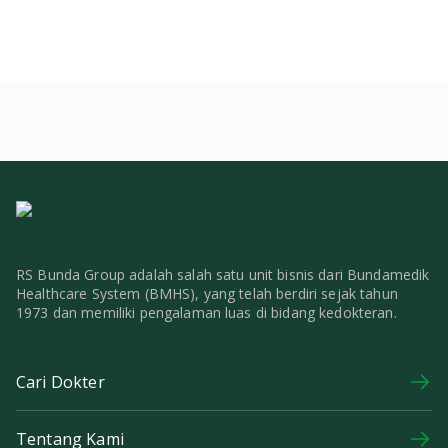
RS Bunda Group adalah salah satu unit bisnis dari Bundamedik
Healthcare System (BMHS), yang telah berdiri sejak tahun
1973 dan memiliki pengalaman luas di bidang kedokteran.
Cari Dokter
Tentang Kami