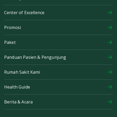
Center of Excellence
Promosi
Paket
Panduan Pasien & Pengunjung
Rumah Sakit Kami
Health Guide
Berita & Acara