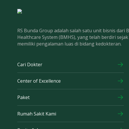
RS Bunda Group adalah salah satu unit bisnis dari
Healthcare System (BMHS), yang telah berdiri seja
memiliki pengalaman luas di bidang kedokteran.
Cari Dokter
Center of Excellence
Paket
Rumah Sakit Kami