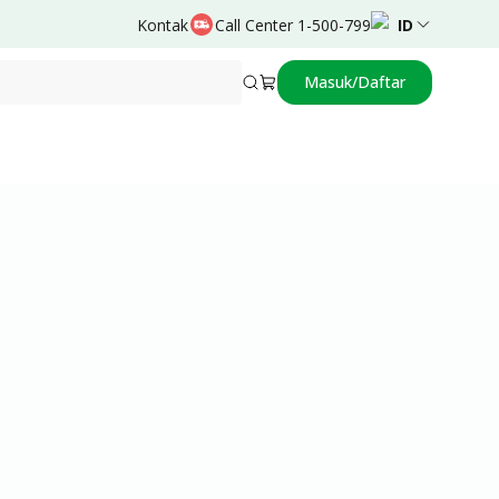
Kontak
Call Center 1-500-799
ID
Masuk/Daftar