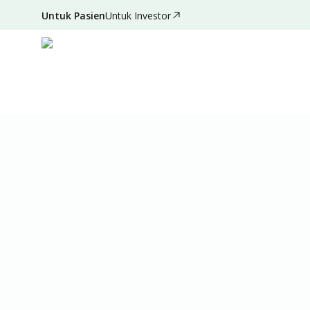
Untuk Pasien
Untuk Investor