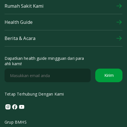
Rumah Sakit Kami
Health Guide
Berita & Acara
Dapatkan health guide mingguan dari para
ahli kami!
Kirim
Tetap Terhubung Dengan Kami
Instagram
Facebook
Youtube
Grup BMHS