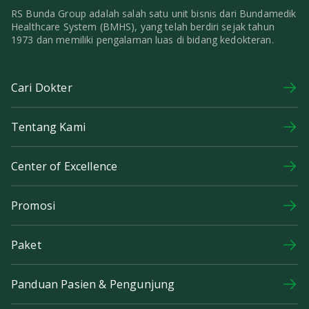
RS Bunda Group adalah salah satu unit bisnis dari Bundamedik
Healthcare System (BMHS), yang telah berdiri sejak tahun
1973 dan memiliki pengalaman luas di bidang kedokteran.
Cari Dokter
Tentang Kami
Center of Excellence
Promosi
Paket
Panduan Pasien & Pengunjung