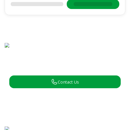
Contact Us