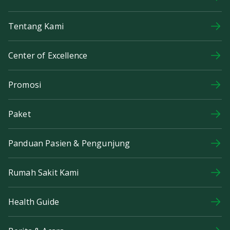
Tentang Kami
Center of Excellence
Promosi
Paket
Panduan Pasien & Pengunjung
Rumah Sakit Kami
Health Guide