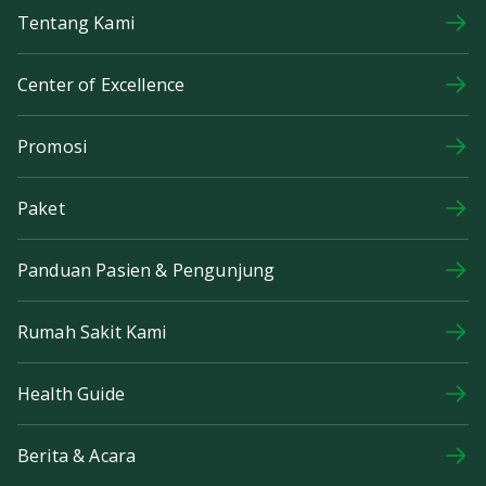
Tentang Kami
Center of Excellence
Promosi
Paket
Panduan Pasien & Pengunjung
Rumah Sakit Kami
Health Guide
Berita & Acara