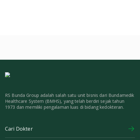
RS Bunda Group adalah salah satu unit bisnis dari Bundamedik
Healthcare System (BMHS), yang telah berdiri sejak tahun
1973 dan memiliki pengalaman luas di bidang kedokteran.
Cari Dokter