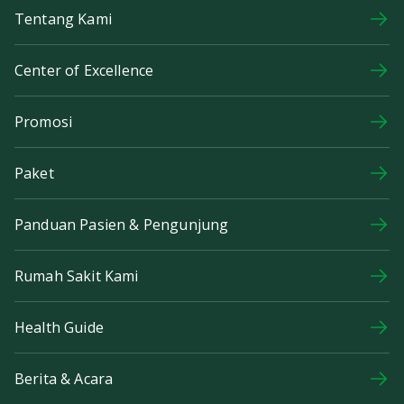
Tentang Kami
Center of Excellence
Promosi
Paket
Panduan Pasien & Pengunjung
Rumah Sakit Kami
Health Guide
Berita & Acara