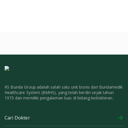
RS Bunda Group adalah salah satu unit bisnis dari Bundamedik
Healthcare System (BMHS), yang telah berdiri sejak tahun
1973 dan memiliki pengalaman luas di bidang kedokteran.
Cari Dokter