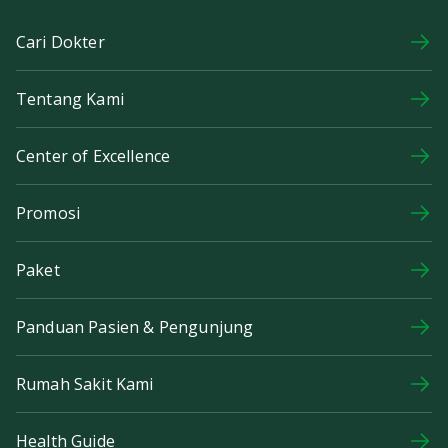
Cari Dokter
Tentang Kami
Center of Excellence
Promosi
Paket
Panduan Pasien & Pengunjung
Rumah Sakit Kami
Health Guide