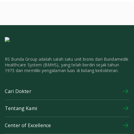
RS Bunda Group adalah salah satu unit bisnis dari Bundamedik
Healthcare System (BMHS), yang telah berdiri sejak tahun
1973 dan memiliki pengalaman luas di bidang kedokteran.
Cari Dokter
Tentang Kami
Center of Excellence