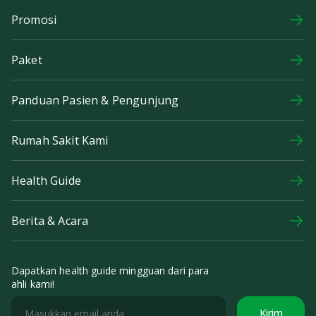
Promosi
Paket
Panduan Pasien & Pengunjung
Rumah Sakit Kami
Health Guide
Berita & Acara
Dapatkan health guide mingguan dari para
ahli kami!
Kirim