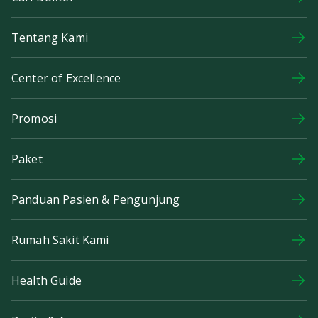
Tentang Kami
Center of Excellence
Promosi
Paket
Panduan Pasien & Pengunjung
Rumah Sakit Kami
Health Guide