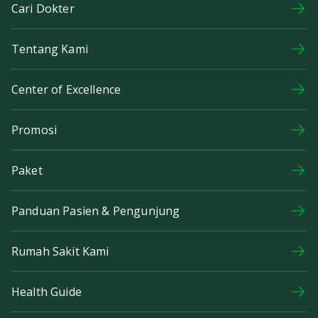
Cari Dokter
Tentang Kami
Center of Excellence
Promosi
Paket
Panduan Pasien & Pengunjung
Rumah Sakit Kami
Health Guide