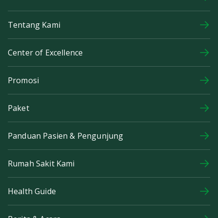
Tentang Kami
Center of Excellence
Promosi
Paket
Panduan Pasien & Pengunjung
Rumah Sakit Kami
Health Guide