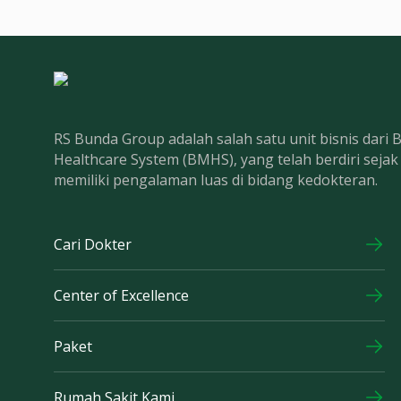
RS Bunda Group adalah salah satu unit bisnis dari
Healthcare System (BMHS), yang telah berdiri seja
memiliki pengalaman luas di bidang kedokteran.
Cari Dokter
Center of Excellence
Paket
Rumah Sakit Kami