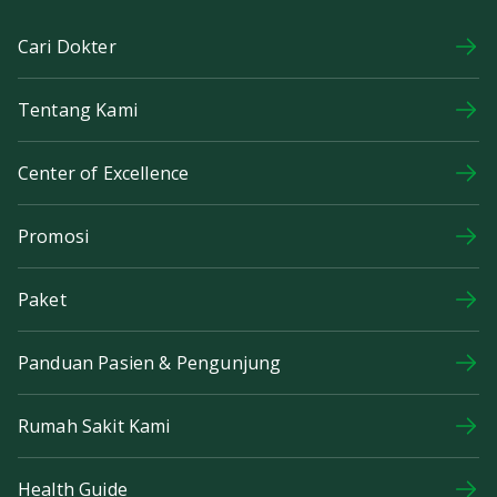
Cari Dokter
Tentang Kami
Center of Excellence
Promosi
Paket
Panduan Pasien & Pengunjung
Rumah Sakit Kami
Health Guide