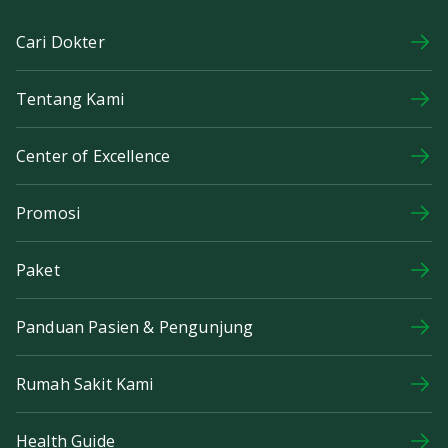
Cari Dokter
Tentang Kami
Center of Excellence
Promosi
Paket
Panduan Pasien & Pengunjung
Rumah Sakit Kami
Health Guide