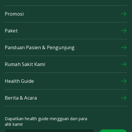
Promosi
Paket
Panduan Pasien & Pengunjung
Rumah Sakit Kami
Health Guide
Berita & Acara
Dapatkan health guide mingguan dari para
ahli kami!