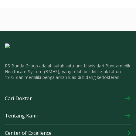
RS Bunda Group adalah salah satu unit bisnis dari Bundamedik
Healthcare System (BMHS), yang telah berdiri sejak tahun
1973 dan memiliki pengalaman luas di bidang kedokteran.
Cari Dokter
Tentang Kami
Center of Excellence