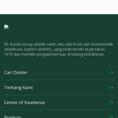
RS Bunda Group adalah salah satu unit bisnis dari Bundamedik
Healthcare System (BMHS), yang telah berdiri sejak tahun
1973 dan memiliki pengalaman luas di bidang kedokteran.
Cari Dokter
Tentang Kami
Center of Excellence
Promosi