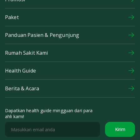
Paket
Panduan Pasien & Pengunjung
Rumah Sakit Kami
Health Guide
Berita & Acara
Dapatkan health guide mingguan dari para
ahli kami!
Kirim