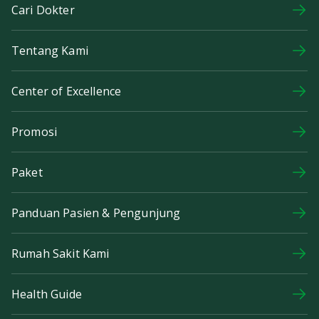
Cari Dokter
Tentang Kami
Center of Excellence
Promosi
Paket
Panduan Pasien & Pengunjung
Rumah Sakit Kami
Health Guide