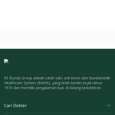
RS Bunda Group adalah salah satu unit bisnis dari Bundamedik
Healthcare System (BMHS), yang telah berdiri sejak tahun
1973 dan memiliki pengalaman luas di bidang kedokteran.
Cari Dokter