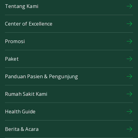
Tentang Kami
Center of Excellence
Promosi
Paket
Panduan Pasien & Pengunjung
Rumah Sakit Kami
Health Guide
Berita & Acara