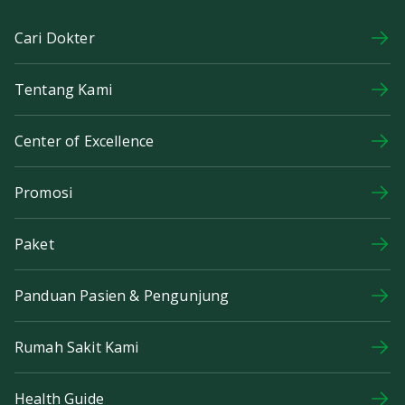
Cari Dokter
Tentang Kami
Center of Excellence
Promosi
Paket
Panduan Pasien & Pengunjung
Rumah Sakit Kami
Health Guide