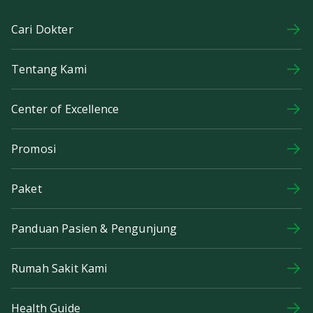
Cari Dokter
Tentang Kami
Center of Excellence
Promosi
Paket
Panduan Pasien & Pengunjung
Rumah Sakit Kami
Health Guide