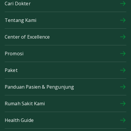
Cari Dokter
Tentang Kami
Center of Excellence
Promosi
Paket
Panduan Pasien & Pengunjung
Rumah Sakit Kami
Health Guide