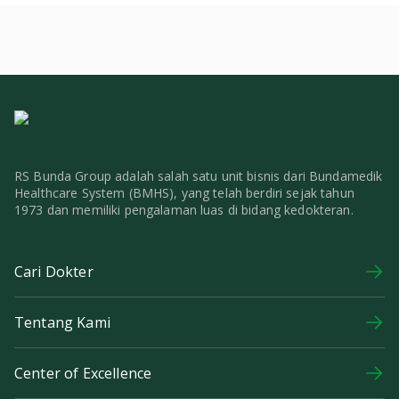
RS Bunda Group adalah salah satu unit bisnis dari Bundamedik
Healthcare System (BMHS), yang telah berdiri sejak tahun
1973 dan memiliki pengalaman luas di bidang kedokteran.
Cari Dokter
Tentang Kami
Center of Excellence