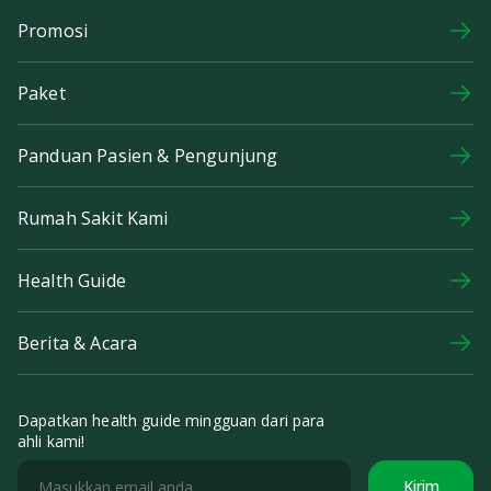
Promosi
Paket
Panduan Pasien & Pengunjung
Rumah Sakit Kami
Health Guide
Berita & Acara
Dapatkan health guide mingguan dari para
ahli kami!
Kirim