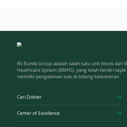
RS Bunda Group adalah salah satu unit bisnis dari
Healthcare System (BMHS), yang telah berdiri seja
memiliki pengalaman luas di bidang kedokteran.
Cari Dokter
Center of Excellence