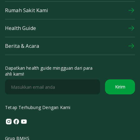
Rumah Sakit Kami
Health Guide
Berita & Acara
Dapatkan health guide mingguan dari para
ahli kami!
Kirim
Tetap Terhubung Dengan Kami
Instagram
Facebook
Youtube
Grup BMHS