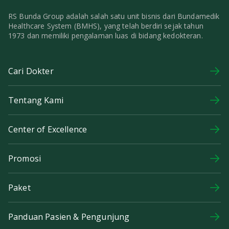
RS Bunda Group adalah salah satu unit bisnis dari Bundamedik
Healthcare System (BMHS), yang telah berdiri sejak tahun
1973 dan memiliki pengalaman luas di bidang kedokteran.
Cari Dokter
Tentang Kami
Center of Excellence
Promosi
Paket
Panduan Pasien & Pengunjung