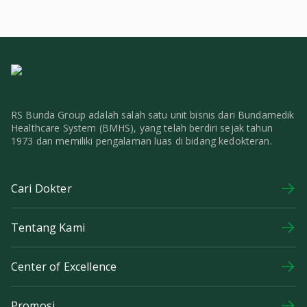
RS Bunda Group adalah salah satu unit bisnis dari Bundamedik
Healthcare System (BMHS), yang telah berdiri sejak tahun
1973 dan memiliki pengalaman luas di bidang kedokteran.
Cari Dokter
Tentang Kami
Center of Excellence
Promosi