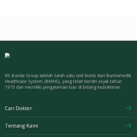
RS Bunda Group adalah salah satu unit bisnis dari Bundamedik
Healthcare System (BMHS), yang telah berdiri sejak tahun
1973 dan memiliki pengalaman luas di bidang kedokteran.
Cari Dokter
Tentang Kami