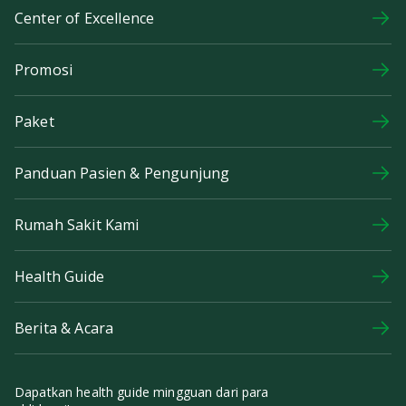
Center of Excellence
Promosi
Paket
Panduan Pasien & Pengunjung
Rumah Sakit Kami
Health Guide
Berita & Acara
Dapatkan health guide mingguan dari para