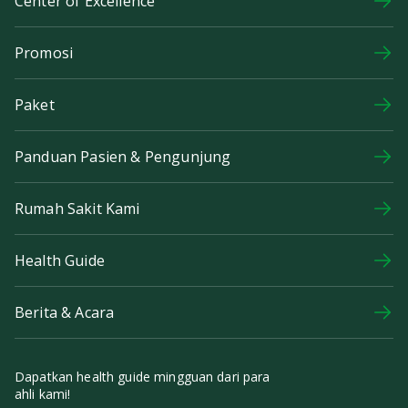
Center of Excellence
Promosi
Paket
Panduan Pasien & Pengunjung
Rumah Sakit Kami
Health Guide
Berita & Acara
Dapatkan health guide mingguan dari para
ahli kami!