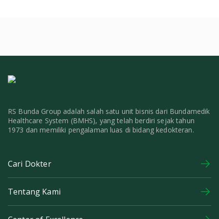
RS Bunda Group adalah salah satu unit bisnis dari Bundamedik
Healthcare System (BMHS), yang telah berdiri sejak tahun
1973 dan memiliki pengalaman luas di bidang kedokteran.
Cari Dokter
Tentang Kami