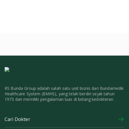
RS Bunda Group adalah salah satu unit bisnis dari Bundamedik
Healthcare System (BMHS), yang telah berdiri sejak tahun
1973 dan memiliki pengalaman luas di bidang kedokteran.
Cari Dokter