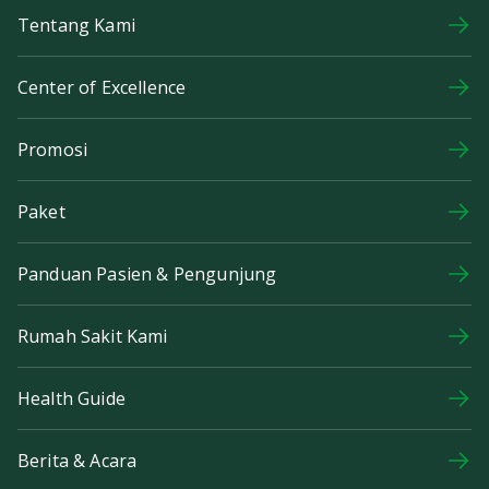
Tentang Kami
Center of Excellence
Promosi
Paket
Panduan Pasien & Pengunjung
Rumah Sakit Kami
Health Guide
Berita & Acara