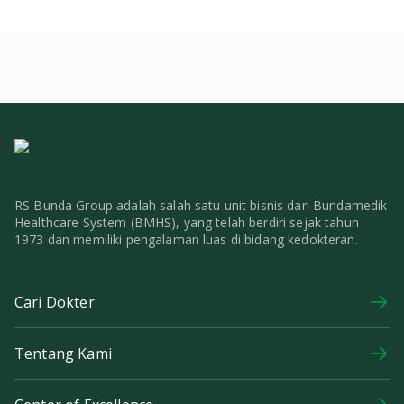
RS Bunda Group adalah salah satu unit bisnis dari Bundamedik
Healthcare System (BMHS), yang telah berdiri sejak tahun
1973 dan memiliki pengalaman luas di bidang kedokteran.
Cari Dokter
Tentang Kami