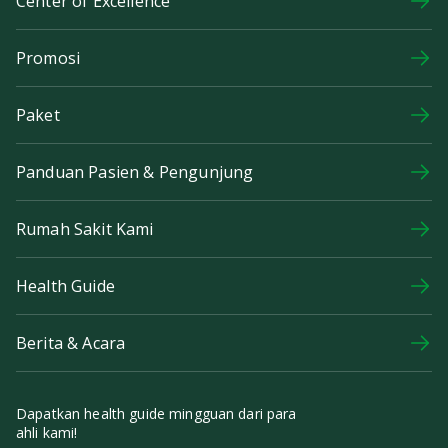
Center of Excellence
Promosi
Paket
Panduan Pasien & Pengunjung
Rumah Sakit Kami
Health Guide
Berita & Acara
Dapatkan health guide mingguan dari para
ahli kami!