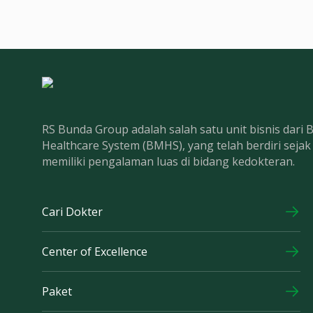
RS Bunda Group adalah salah satu unit bisnis dari
Healthcare System (BMHS), yang telah berdiri seja
memiliki pengalaman luas di bidang kedokteran.
Cari Dokter
Center of Excellence
Paket