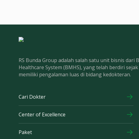
RS Bunda Group adalah salah satu unit bisnis dari
Healthcare System (BMHS), yang telah berdiri seja
memiliki pengalaman luas di bidang kedokteran.
Cari Dokter
Center of Excellence
Paket