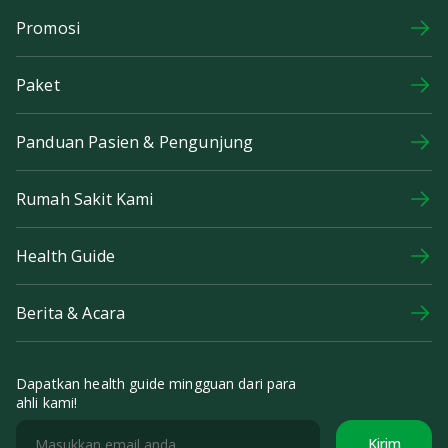
Promosi
Paket
Panduan Pasien & Pengunjung
Rumah Sakit Kami
Health Guide
Berita & Acara
Dapatkan health guide mingguan dari para
ahli kami!
Kirim