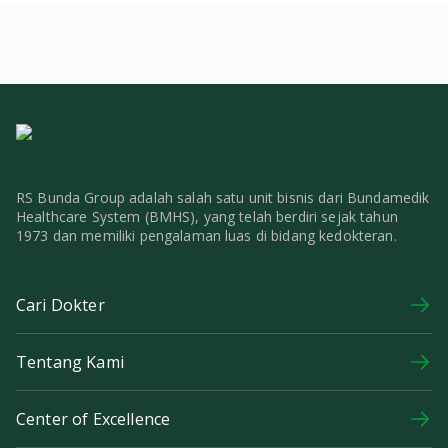
RS Bunda Group adalah salah satu unit bisnis dari Bundamedik
Healthcare System (BMHS), yang telah berdiri sejak tahun
1973 dan memiliki pengalaman luas di bidang kedokteran.
Cari Dokter
Tentang Kami
Center of Excellence