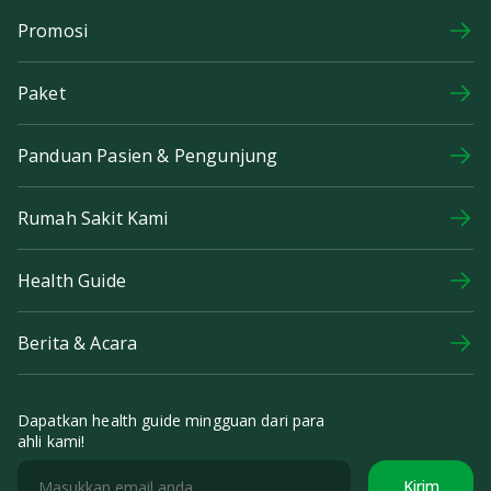
Promosi
Paket
Panduan Pasien & Pengunjung
Rumah Sakit Kami
Health Guide
Berita & Acara
Dapatkan health guide mingguan dari para
ahli kami!
Kirim