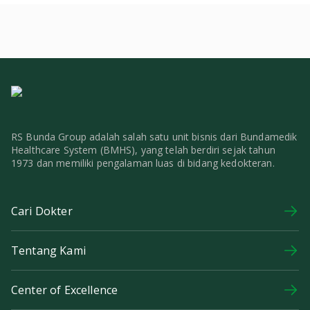
RS Bunda Group adalah salah satu unit bisnis dari Bundamedik
Healthcare System (BMHS), yang telah berdiri sejak tahun
1973 dan memiliki pengalaman luas di bidang kedokteran.
Cari Dokter
Tentang Kami
Center of Excellence