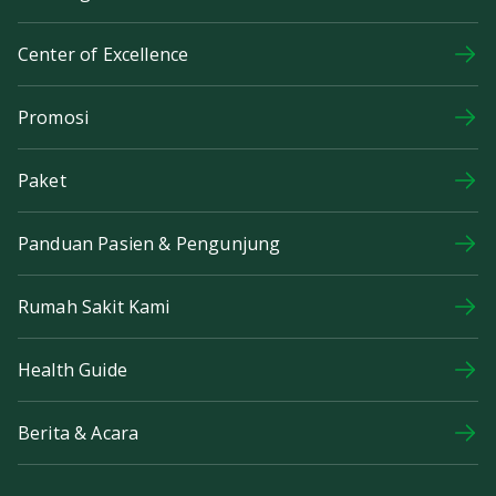
Center of Excellence
Promosi
Paket
Panduan Pasien & Pengunjung
Rumah Sakit Kami
Health Guide
Berita & Acara