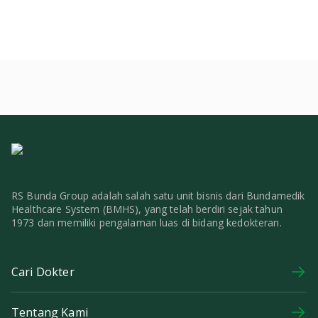
RS Bunda Group adalah salah satu unit bisnis dari Bundamedik
Healthcare System (BMHS), yang telah berdiri sejak tahun
1973 dan memiliki pengalaman luas di bidang kedokteran.
Cari Dokter
Tentang Kami