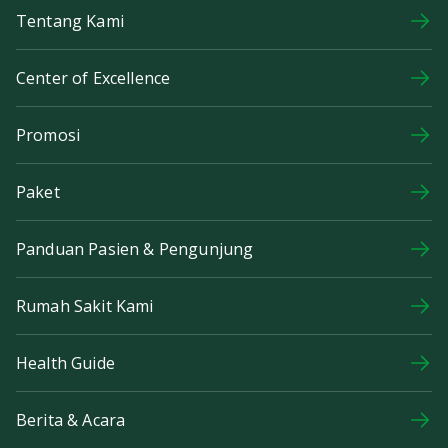
Tentang Kami
Center of Excellence
Promosi
Paket
Panduan Pasien & Pengunjung
Rumah Sakit Kami
Health Guide
Berita & Acara