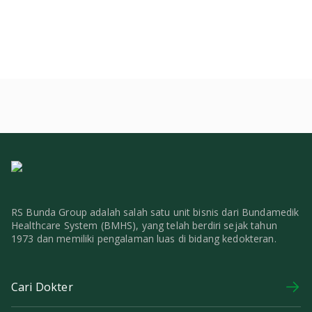
RS Bunda Group adalah salah satu unit bisnis dari Bundamedik
Healthcare System (BMHS), yang telah berdiri sejak tahun
1973 dan memiliki pengalaman luas di bidang kedokteran.
Cari Dokter