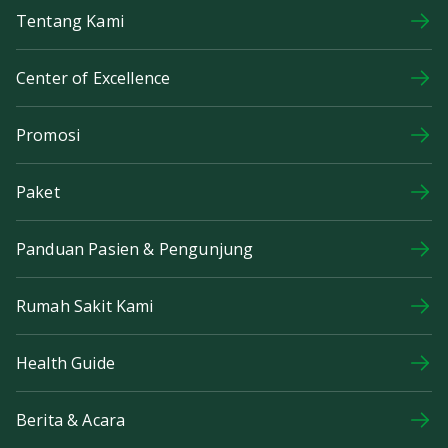
Tentang Kami
Center of Excellence
Promosi
Paket
Panduan Pasien & Pengunjung
Rumah Sakit Kami
Health Guide
Berita & Acara