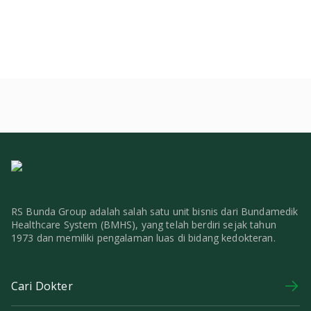
RS Bunda Group adalah salah satu unit bisnis dari Bundamedik
Healthcare System (BMHS), yang telah berdiri sejak tahun
1973 dan memiliki pengalaman luas di bidang kedokteran.
Cari Dokter