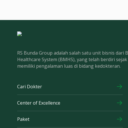
RS Bunda Group adalah salah satu unit bisnis dari
Healthcare System (BMHS), yang telah berdiri seja
memiliki pengalaman luas di bidang kedokteran.
Cari Dokter
Center of Excellence
Paket