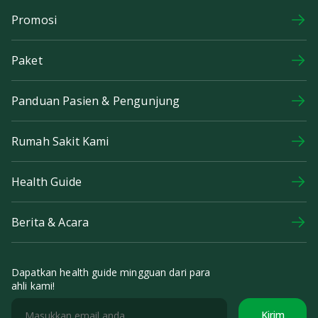
Promosi
Paket
Panduan Pasien & Pengunjung
Rumah Sakit Kami
Health Guide
Berita & Acara
Dapatkan health guide mingguan dari para
ahli kami!
Kirim