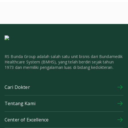
RS Bunda Group adalah salah satu unit bisnis dari Bundamedik
Healthcare System (BMHS), yang telah berdiri sejak tahun
1973 dan memiliki pengalaman luas di bidang kedokteran.
Cari Dokter
Tentang Kami
Center of Excellence