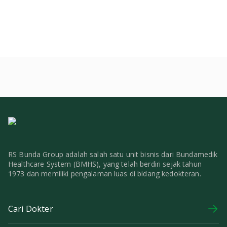
RS Bunda Group adalah salah satu unit bisnis dari Bundamedik
Healthcare System (BMHS), yang telah berdiri sejak tahun
1973 dan memiliki pengalaman luas di bidang kedokteran.
Cari Dokter