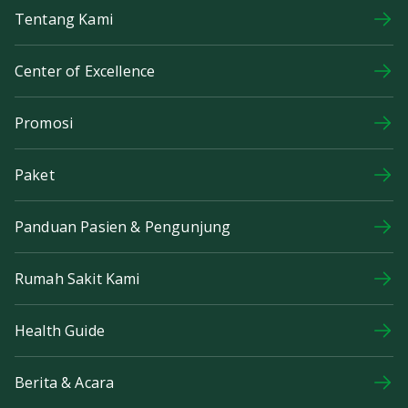
Tentang Kami
Center of Excellence
Promosi
Paket
Panduan Pasien & Pengunjung
Rumah Sakit Kami
Health Guide
Berita & Acara