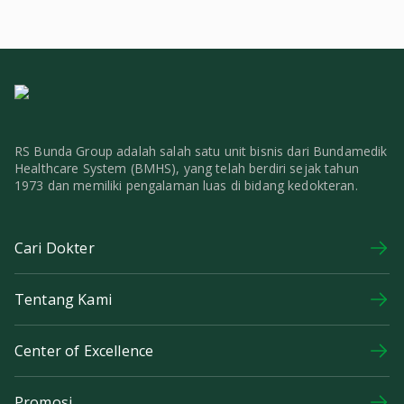
RS Bunda Group adalah salah satu unit bisnis dari Bundamedik
Healthcare System (BMHS), yang telah berdiri sejak tahun
1973 dan memiliki pengalaman luas di bidang kedokteran.
Cari Dokter
Tentang Kami
Center of Excellence
Promosi