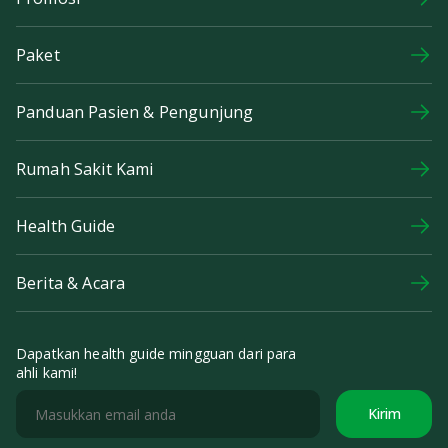
Paket
Panduan Pasien & Pengunjung
Rumah Sakit Kami
Health Guide
Berita & Acara
Dapatkan health guide mingguan dari para
ahli kami!
Kirim