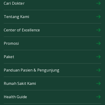
Cari Dokter
Tentang Kami
Center of Excellence
Promosi
Paket
Panduan Pasien & Pengunjung
Rumah Sakit Kami
Health Guide