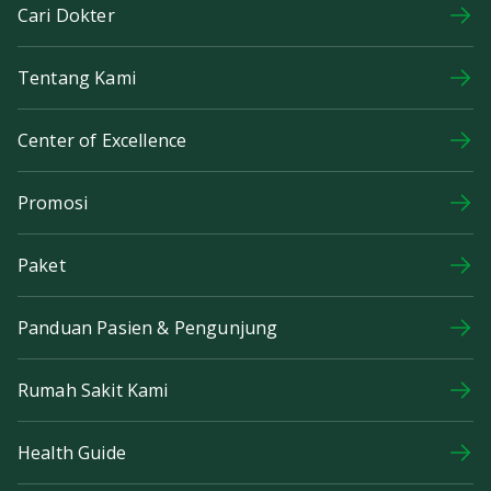
Cari Dokter
Tentang Kami
Center of Excellence
Promosi
Paket
Panduan Pasien & Pengunjung
Rumah Sakit Kami
Health Guide