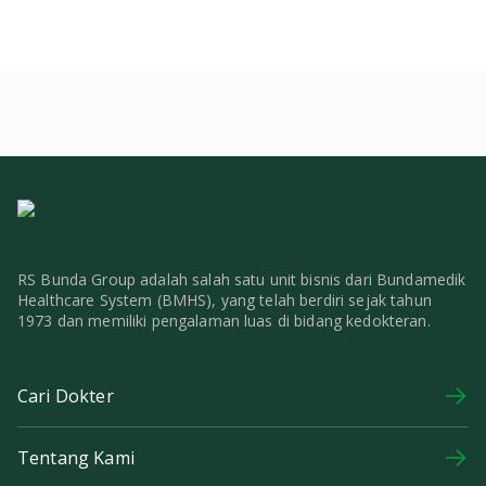
RS Bunda Group adalah salah satu unit bisnis dari Bundamedik
Healthcare System (BMHS), yang telah berdiri sejak tahun
1973 dan memiliki pengalaman luas di bidang kedokteran.
Cari Dokter
Tentang Kami