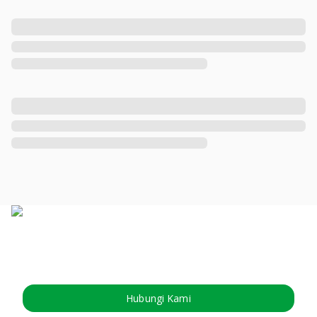
Hubungi Kami