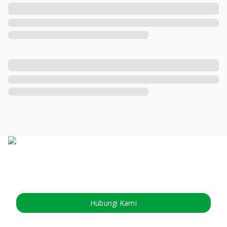
Hubungi Kami