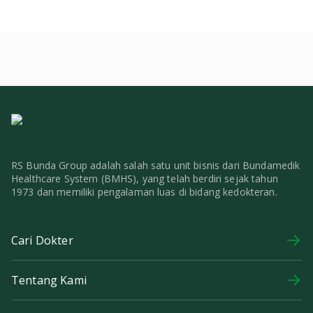
RS Bunda Group adalah salah satu unit bisnis dari Bundamedik
Healthcare System (BMHS), yang telah berdiri sejak tahun
1973 dan memiliki pengalaman luas di bidang kedokteran.
Cari Dokter
Tentang Kami