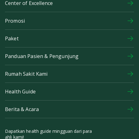
Center of Excellence
Promosi
Paket
Panduan Pasien & Pengunjung
Rumah Sakit Kami
Health Guide
Berita & Acara
Dapatkan health guide mingguan dari para
ahli kami!