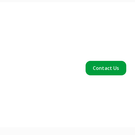
Contact Us