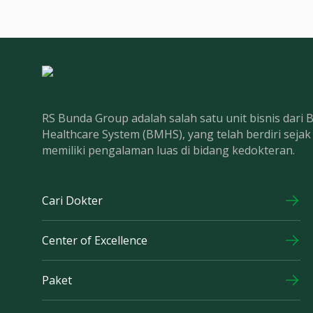
RS Bunda Group adalah salah satu unit bisnis dari
Healthcare System (BMHS), yang telah berdiri seja
memiliki pengalaman luas di bidang kedokteran.
Cari Dokter
Center of Excellence
Paket