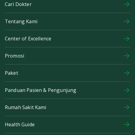
Cari Dokter
Tentang Kami
Center of Excellence
Promosi
Paket
Panduan Pasien & Pengunjung
Rumah Sakit Kami
Health Guide