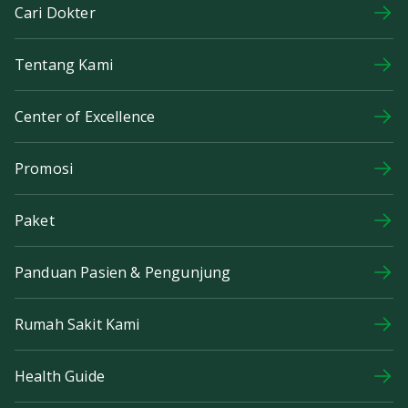
Cari Dokter
Tentang Kami
Center of Excellence
Promosi
Paket
Panduan Pasien & Pengunjung
Rumah Sakit Kami
Health Guide