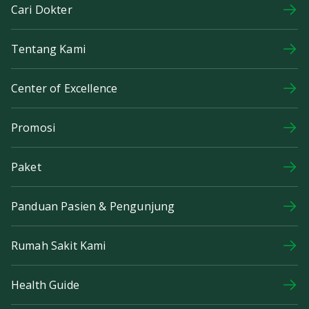
Cari Dokter
Tentang Kami
Center of Excellence
Promosi
Paket
Panduan Pasien & Pengunjung
Rumah Sakit Kami
Health Guide