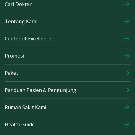
Cari Dokter
Tentang Kami
Center of Excellence
Promosi
Paket
Panduan Pasien & Pengunjung
Rumah Sakit Kami
Health Guide