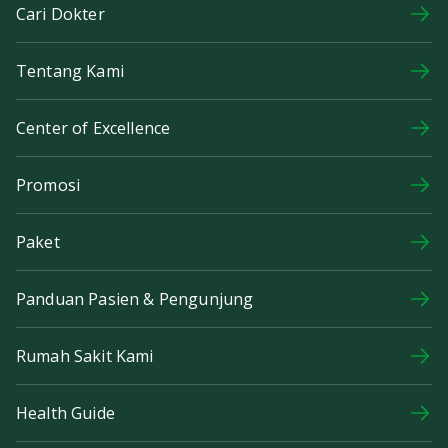
Cari Dokter
Tentang Kami
Center of Excellence
Promosi
Paket
Panduan Pasien & Pengunjung
Rumah Sakit Kami
Health Guide